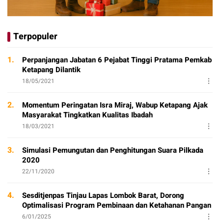
Terpopuler
1.
Perpanjangan Jabatan 6 Pejabat Tinggi Pratama Pemkab
Ketapang Dilantik
18/05/2021
2.
Momentum Peringatan Isra Miraj, Wabup Ketapang Ajak
Masyarakat Tingkatkan Kualitas Ibadah
18/03/2021
3.
Simulasi Pemungutan dan Penghitungan Suara Pilkada
2020
22/11/2020
4.
Sesditjenpas Tinjau Lapas Lombok Barat, Dorong
Optimalisasi Program Pembinaan dan Ketahanan Pangan
6/01/2025