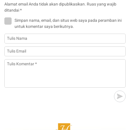
Alamat email Anda tidak akan dipublikasikan.
Ruas yang wajib
ditandai
*
Simpan nama, email, dan situs web saya pada peramban ini
untuk komentar saya berikutnya.