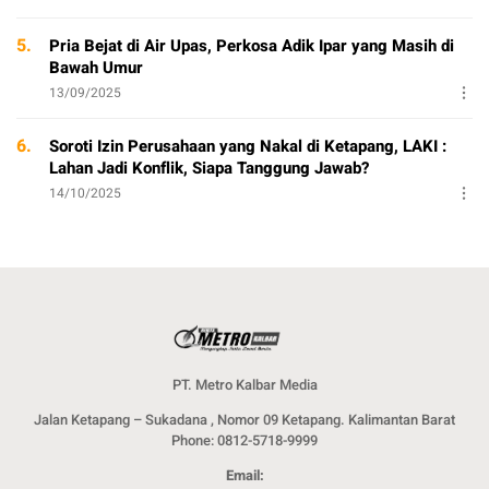
5.
Pria Bejat di Air Upas, Perkosa Adik Ipar yang Masih di
Bawah Umur
13/09/2025
6.
Soroti Izin Perusahaan yang Nakal di Ketapang, LAKI :
Lahan Jadi Konflik, Siapa Tanggung Jawab?
14/10/2025
PT. Metro Kalbar Media
Jalan Ketapang – Sukadana , Nomor 09 Ketapang. Kalimantan Barat
Phone: 0812-5718-9999
Email: