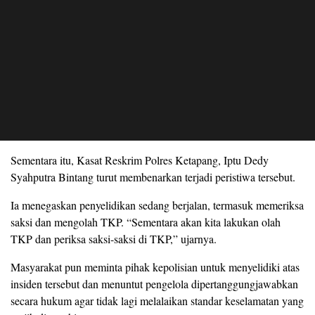
Sementara itu, Kasat Reskrim Polres Ketapang, Iptu Dedy
Syahputra Bintang turut membenarkan terjadi peristiwa tersebut.
Ia menegaskan penyelidikan sedang berjalan, termasuk memeriksa
saksi dan mengolah TKP. “Sementara akan kita lakukan olah
TKP dan periksa saksi-saksi di TKP,” ujarnya.
Masyarakat pun meminta pihak kepolisian untuk menyelidiki atas
insiden tersebut dan menuntut pengelola dipertanggungjawabkan
secara hukum agar tidak lagi melalaikan standar keselamatan yang