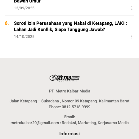
Bawah Umur
13/09/2025
6.
Soroti Izin Perusahaan yang Nakal di Ketapang, LAKI :
Lahan Jadi Konflik, Siapa Tanggung Jawab?
14/10/2025
PT. Metro Kalbar Media
Jalan Ketapang – Sukadana , Nomor 09 Ketapang. Kalimantan Barat
Phone: 0812-5718-9999
Email:
metrokalbar20@gmail.com : Redaksi, Marketing, Kerjasama Media
Informasi