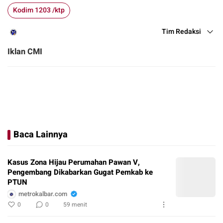
Kodim 1203 /ktp
Tim Redaksi
Iklan CMI
Baca Lainnya
Kasus Zona Hijau Perumahan Pawan V,
Pengembang Dikabarkan Gugat Pemkab ke
PTUN
metrokalbar.com
0
0
59 menit