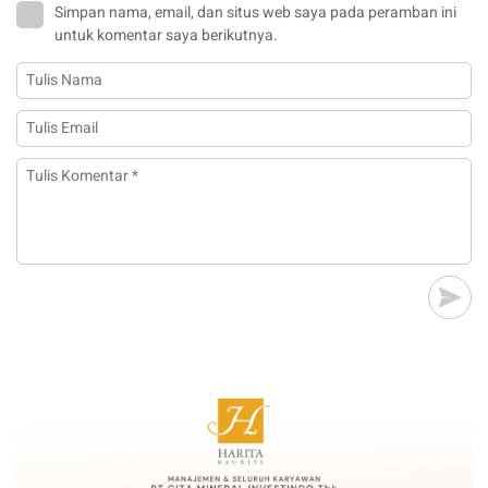
Simpan nama, email, dan situs web saya pada peramban ini
untuk komentar saya berikutnya.