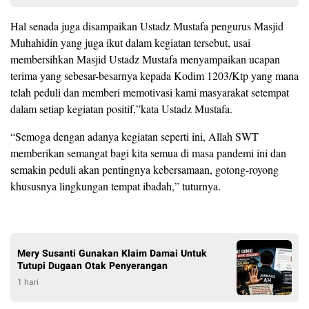
Hal senada juga disampaikan Ustadz Mustafa pengurus Masjid
Muhahidin yang juga ikut dalam kegiatan tersebut, usai
membersihkan Masjid Ustadz Mustafa menyampaikan ucapan
terima yang sebesar-besarnya kepada Kodim 1203/Ktp yang mana
telah peduli dan memberi memotivasi kami masyarakat setempat
dalam setiap kegiatan positif,”kata Ustadz Mustafa.
“Semoga dengan adanya kegiatan seperti ini, Allah SWT
memberikan semangat bagi kita semua di masa pandemi ini dan
semakin peduli akan pentingnya kebersamaan, gotong-royong
khususnya lingkungan tempat ibadah,” tuturnya.
Mery Susanti Gunakan Klaim Damai Untuk
Tutupi Dugaan Otak Penyerangan
1 hari