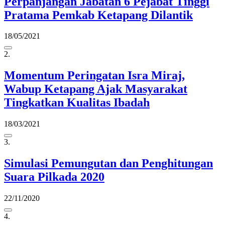
Perpanjangan Jabatan 6 Pejabat Tinggi
Pratama Pemkab Ketapang Dilantik
18/05/2021
2.
Momentum Peringatan Isra Miraj,
Wabup Ketapang Ajak Masyarakat
Tingkatkan Kualitas Ibadah
18/03/2021
3.
Simulasi Pemungutan dan Penghitungan
Suara Pilkada 2020
22/11/2020
4.