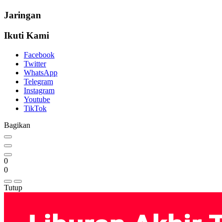
Jaringan
Ikuti Kami
Facebook
Twitter
WhatsApp
Telegram
Instagram
Youtube
TikTok
Bagikan
0
0
Tutup