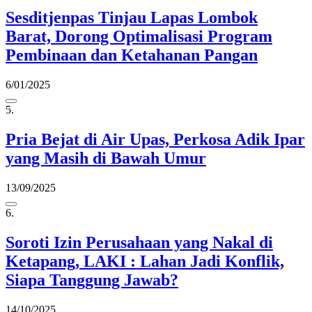
Sesditjenpas Tinjau Lapas Lombok
Barat, Dorong Optimalisasi Program
Pembinaan dan Ketahanan Pangan
6/01/2025
5.
Pria Bejat di Air Upas, Perkosa Adik Ipar
yang Masih di Bawah Umur
13/09/2025
6.
Soroti Izin Perusahaan yang Nakal di
Ketapang, LAKI : Lahan Jadi Konflik,
Siapa Tanggung Jawab?
14/10/2025