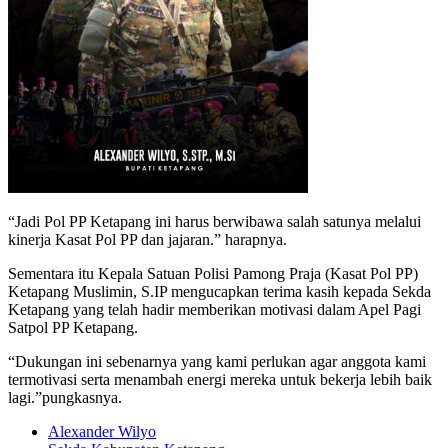
“Jadi Pol PP Ketapang ini harus berwibawa salah satunya melalui
kinerja Kasat Pol PP dan jajaran.” harapnya.
Sementara itu Kepala Satuan Polisi Pamong Praja (Kasat Pol PP)
Ketapang Muslimin, S.IP mengucapkan terima kasih kepada Sekda
Ketapang yang telah hadir memberikan motivasi dalam Apel Pagi
Satpol PP Ketapang.
“Dukungan ini sebenarnya yang kami perlukan agar anggota kami
termotivasi serta menambah energi mereka untuk bekerja lebih baik
lagi.”pungkasnya.
Alexander Wilyo