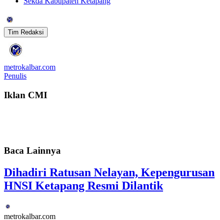
Sekda Kabupaten Ketapang
Tim Redaksi
metrokalbar.com
Penulis
Iklan CMI
Baca Lainnya
Dihadiri Ratusan Nelayan, Kepengurusan
HNSI Ketapang Resmi Dilantik
metrokalbar.com