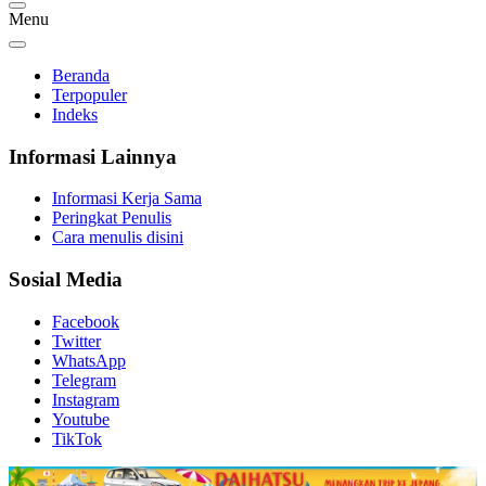
Menu
Beranda
Terpopuler
Indeks
Informasi Lainnya
Informasi Kerja Sama
Peringkat Penulis
Cara menulis disini
Sosial Media
Facebook
Twitter
WhatsApp
Telegram
Instagram
Youtube
TikTok