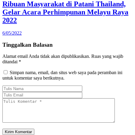
Ribuan Masyarakat di Patani Thailand,
Gelar Acara Perhimpunan Melayu Raya
2022
6/05/2022
Tinggalkan Balasan
Alamat email Anda tidak akan dipublikasikan.
Ruas yang wajib
ditandai
*
Simpan nama, email, dan situs web saya pada peramban ini
untuk komentar saya berikutnya.