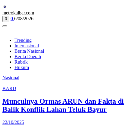
metrokalbar.com
0
6/08/2026
0
Trending
Internasional
Berita Nasional
Berita Daerah
Rubrik
Hukum
Nasional
BARU
Munculnya Ormas ARUN dan Fakta di
Balik Konflik Lahan Teluk Bayur
22/10/2025