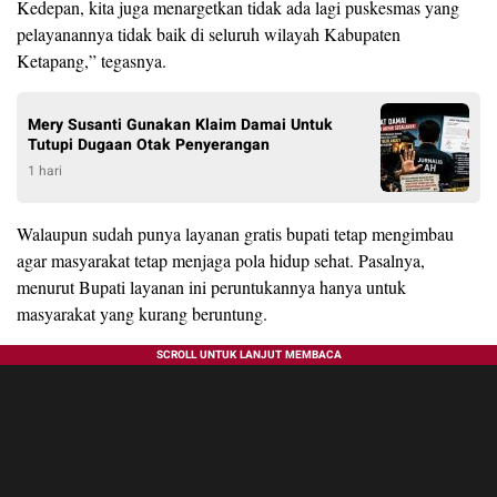
Kedepan, kita juga menargetkan tidak ada lagi puskesmas yang
pelayanannya tidak baik di seluruh wilayah Kabupaten
Ketapang,” tegasnya.
Mery Susanti Gunakan Klaim Damai Untuk
Tutupi Dugaan Otak Penyerangan
1 hari
Walaupun sudah punya layanan gratis bupati tetap mengimbau
agar masyarakat tetap menjaga pola hidup sehat. Pasalnya,
menurut Bupati layanan ini peruntukannya hanya untuk
masyarakat yang kurang beruntung.