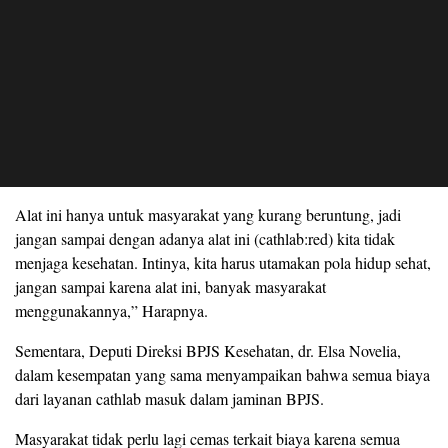
Alat ini hanya untuk masyarakat yang kurang beruntung, jadi
jangan sampai dengan adanya alat ini (cathlab:red) kita tidak
menjaga kesehatan. Intinya, kita harus utamakan pola hidup sehat,
jangan sampai karena alat ini, banyak masyarakat
menggunakannya,” Harapnya.
Sementara, Deputi Direksi BPJS Kesehatan, dr. Elsa Novelia,
dalam kesempatan yang sama menyampaikan bahwa semua biaya
dari layanan cathlab masuk dalam jaminan BPJS.
Masyarakat tidak perlu lagi cemas terkait biaya karena semua