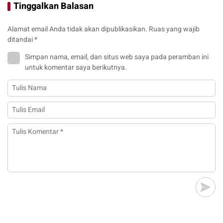
Tinggalkan Balasan
Tanggung Jawab?
dan Ketahanan
Pangan
Alamat email Anda tidak akan dipublikasikan.
Ruas yang wajib
ditandai
*
Simpan nama, email, dan situs web saya pada peramban ini
untuk komentar saya berikutnya.