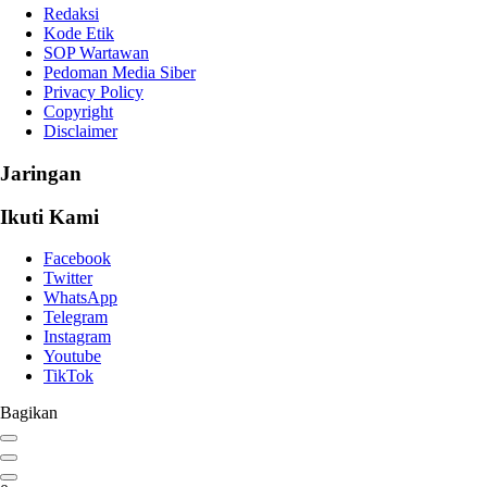
Redaksi
Kode Etik
SOP Wartawan
Pedoman Media Siber
Privacy Policy
Copyright
Disclaimer
Jaringan
Ikuti Kami
Facebook
Twitter
WhatsApp
Telegram
Instagram
Youtube
TikTok
Bagikan