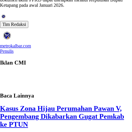
Ketapang pada awal Januari 2026.
Tim Redaksi
metrokalbar.com
Penulis
Iklan CMI
Baca Lainnya
Kasus Zona Hijau Perumahan Pawan V,
Pengembang Dikabarkan Gugat Pemkab
ke PTUN