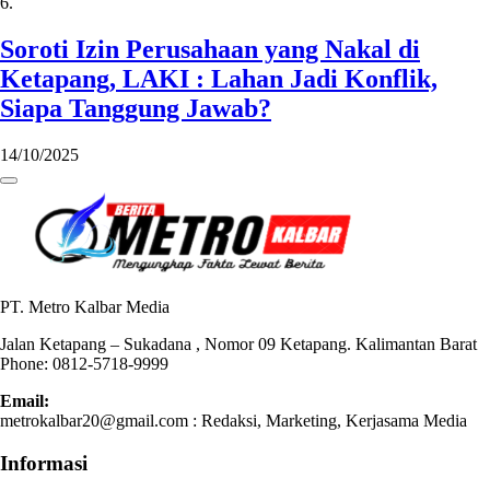
6.
Soroti Izin Perusahaan yang Nakal di
Ketapang, LAKI : Lahan Jadi Konflik,
Siapa Tanggung Jawab?
14/10/2025
PT. Metro Kalbar Media
Jalan Ketapang – Sukadana , Nomor 09 Ketapang. Kalimantan Barat
Phone: 0812-5718-9999
Email:
metrokalbar20@gmail.com : Redaksi, Marketing, Kerjasama Media
Informasi