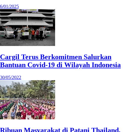
6/01/2025
Cargil Terus Berkomitmen Salurkan
Bantuan Covid-19 di Wilayah Indonesia
30/05/2022
Ribuan Masyarakat di Patani Thailand,