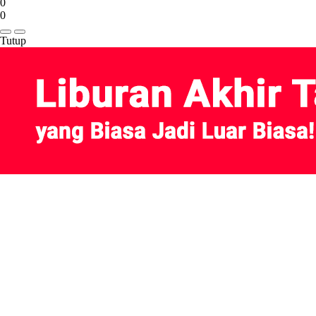
0
0
Tutup