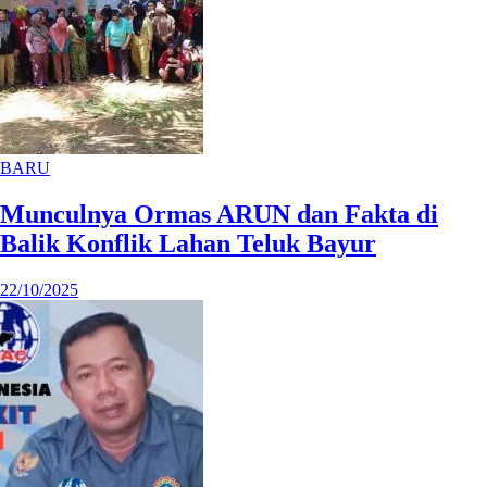
BARU
Munculnya Ormas ARUN dan Fakta di
Balik Konflik Lahan Teluk Bayur
22/10/2025