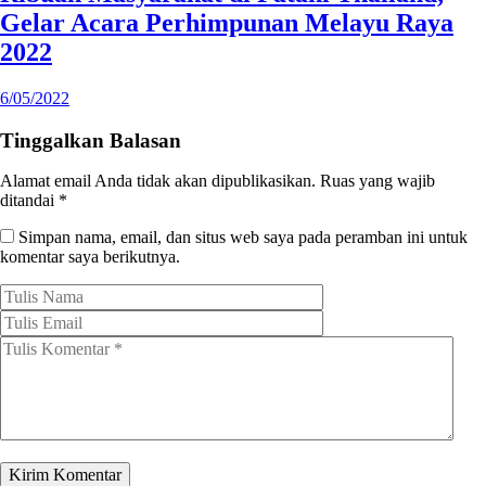
Gelar Acara Perhimpunan Melayu Raya
2022
6/05/2022
Tinggalkan Balasan
Alamat email Anda tidak akan dipublikasikan.
Ruas yang wajib
ditandai
*
Simpan nama, email, dan situs web saya pada peramban ini untuk
komentar saya berikutnya.