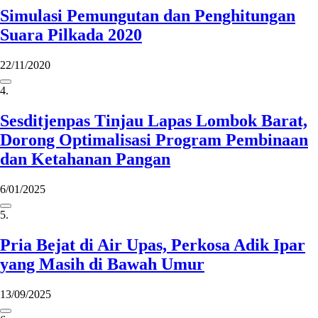
Simulasi Pemungutan dan Penghitungan
Suara Pilkada 2020
22/11/2020
4.
Sesditjenpas Tinjau Lapas Lombok Barat,
Dorong Optimalisasi Program Pembinaan
dan Ketahanan Pangan
6/01/2025
5.
Pria Bejat di Air Upas, Perkosa Adik Ipar
yang Masih di Bawah Umur
13/09/2025