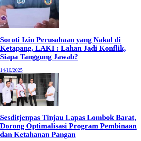
Soroti Izin Perusahaan yang Nakal di
Ketapang, LAKI : Lahan Jadi Konflik,
Siapa Tanggung Jawab?
14/10/2025
Sesditjenpas Tinjau Lapas Lombok Barat,
Dorong Optimalisasi Program Pembinaan
dan Ketahanan Pangan