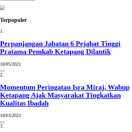
Terpopuler
1.
Perpanjangan Jabatan 6 Pejabat Tinggi
Pratama Pemkab Ketapang Dilantik
18/05/2021
2.
Momentum Peringatan Isra Miraj, Wabup
Ketapang Ajak Masyarakat Tingkatkan
Kualitas Ibadah
18/03/2021
3.