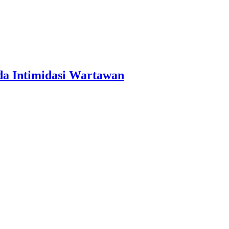
a Intimidasi Wartawan