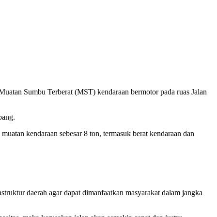
n Muatan Sumbu Terberat (MST) kendaraan bermotor pada ruas Jalan
pang.
muatan kendaraan sebesar 8 ton, termasuk berat kendaraan dan
struktur daerah agar dapat dimanfaatkan masyarakat dalam jangka