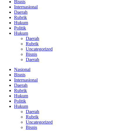
Bisnis
Internasional
Daerah
Rubrik
Hukum
Politik
Hukum
Daerah
Rubrik
Uncategorized
Bisnis
Daerah
Nasional
Bisnis
Internasional
Daerah
Rubrik
Hukum
Politik
Hukum
Daerah
Rubrik
Uncategorized
Bisnis