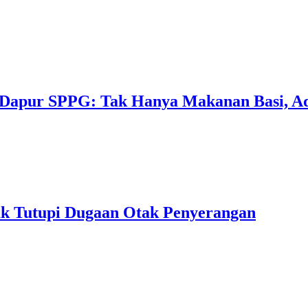
Dapur SPPG: Tak Hanya Makanan Basi, Ad
k Tutupi Dugaan Otak Penyerangan