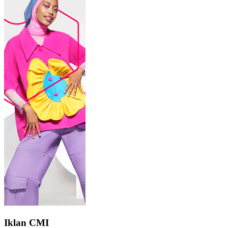
Iklan CMI