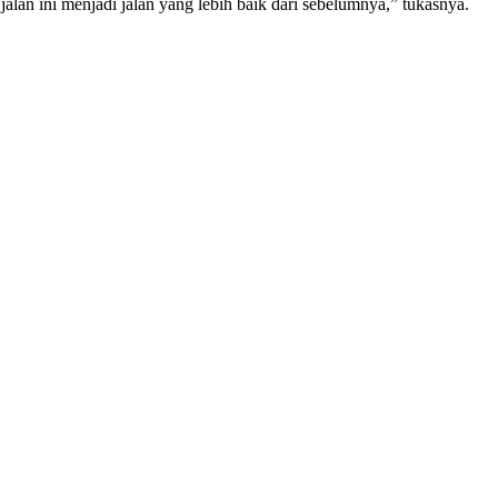
alan ini menjadi jalan yang lebih baik dari sebelumnya,” tukasnya.