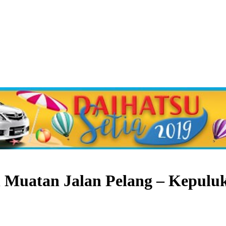
 Muatan Jalan Pelang – Kepulu