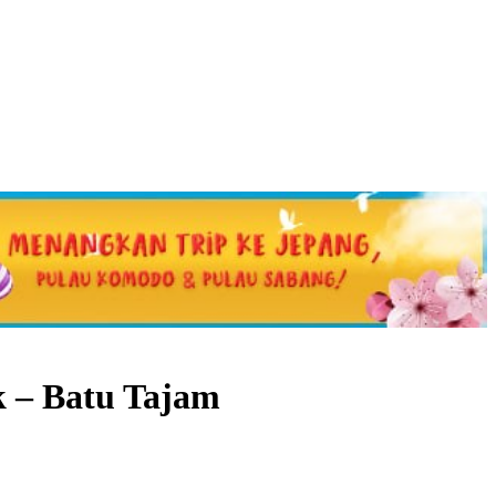
k – Batu Tajam