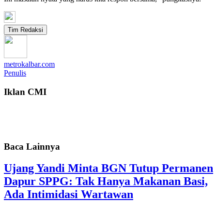
Tim Redaksi
metrokalbar.com
Penulis
Iklan CMI
Baca Lainnya
Ujang Yandi Minta BGN Tutup Permanen
Dapur SPPG: Tak Hanya Makanan Basi,
Ada Intimidasi Wartawan