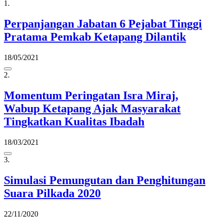
1.
Perpanjangan Jabatan 6 Pejabat Tinggi
Pratama Pemkab Ketapang Dilantik
18/05/2021
2.
Momentum Peringatan Isra Miraj,
Wabup Ketapang Ajak Masyarakat
Tingkatkan Kualitas Ibadah
18/03/2021
3.
Simulasi Pemungutan dan Penghitungan
Suara Pilkada 2020
22/11/2020