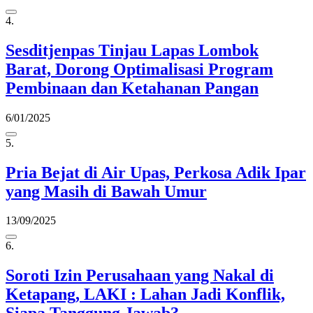
4.
Sesditjenpas Tinjau Lapas Lombok
Barat, Dorong Optimalisasi Program
Pembinaan dan Ketahanan Pangan
6/01/2025
5.
Pria Bejat di Air Upas, Perkosa Adik Ipar
yang Masih di Bawah Umur
13/09/2025
6.
Soroti Izin Perusahaan yang Nakal di
Ketapang, LAKI : Lahan Jadi Konflik,