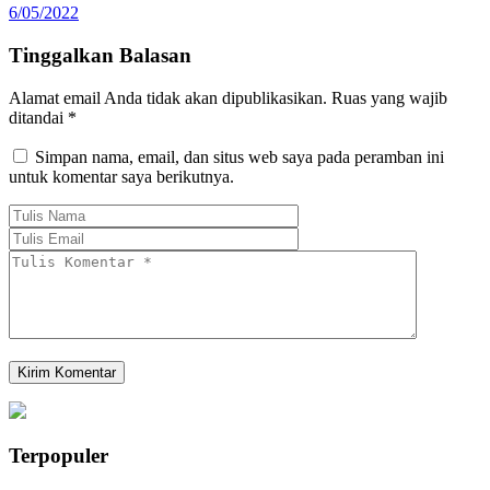
6/05/2022
Tinggalkan Balasan
Alamat email Anda tidak akan dipublikasikan.
Ruas yang wajib
ditandai
*
Simpan nama, email, dan situs web saya pada peramban ini
untuk komentar saya berikutnya.
Terpopuler