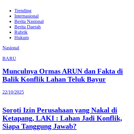
Trending
Internasional
Berita Nasional
Berita Daerah
Rubrik
Hukum
Nasional
BARU
Munculnya Ormas ARUN dan Fakta di
Balik Konflik Lahan Teluk Bayur
22/10/2025
Soroti Izin Perusahaan yang Nakal di
Ketapang, LAKI : Lahan Jadi Konflik,
Siapa Tanggung Jawab?