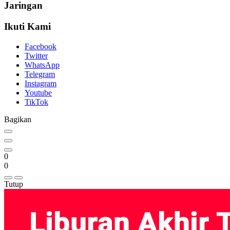
Jaringan
Ikuti Kami
Facebook
Twitter
WhatsApp
Telegram
Instagram
Youtube
TikTok
Bagikan
0
0
Tutup