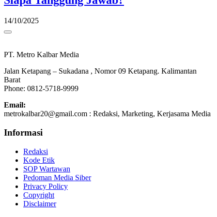
Siapa Tanggung Jawab?
14/10/2025
PT. Metro Kalbar Media
Jalan Ketapang – Sukadana , Nomor 09 Ketapang. Kalimantan
Barat
Phone: 0812-5718-9999
Email:
metrokalbar20@gmail.com : Redaksi, Marketing, Kerjasama Media
Informasi
Redaksi
Kode Etik
SOP Wartawan
Pedoman Media Siber
Privacy Policy
Copyright
Disclaimer