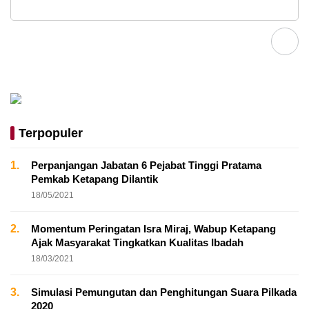
Terpopuler
1.
Perpanjangan Jabatan 6 Pejabat Tinggi Pratama
Pemkab Ketapang Dilantik
18/05/2021
2.
Momentum Peringatan Isra Miraj, Wabup Ketapang
Ajak Masyarakat Tingkatkan Kualitas Ibadah
18/03/2021
3.
Simulasi Pemungutan dan Penghitungan Suara Pilkada
2020