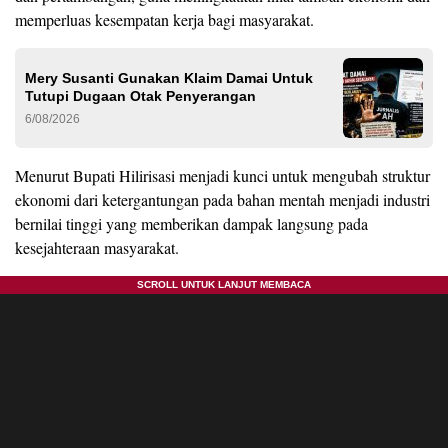
memperluas kesempatan kerja bagi masyarakat.
Mery Susanti Gunakan Klaim Damai Untuk
Tutupi Dugaan Otak Penyerangan
6/08/2026
Menurut Bupati Hilirisasi menjadi kunci untuk mengubah struktur
ekonomi dari ketergantungan pada bahan mentah menjadi industri
bernilai tinggi yang memberikan dampak langsung pada
kesejahteraan masyarakat.