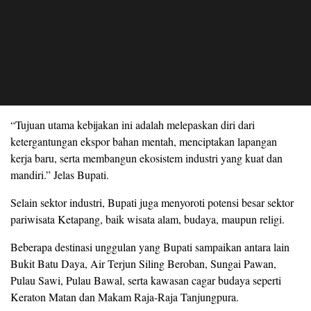
“Tujuan utama kebijakan ini adalah melepaskan diri dari
ketergantungan ekspor bahan mentah, menciptakan lapangan
kerja baru, serta membangun ekosistem industri yang kuat dan
mandiri.” Jelas Bupati.
Selain sektor industri, Bupati juga menyoroti potensi besar sektor
pariwisata Ketapang, baik wisata alam, budaya, maupun religi.
Beberapa destinasi unggulan yang Bupati sampaikan antara lain
Bukit Batu Daya, Air Terjun Siling Beroban, Sungai Pawan,
Pulau Sawi, Pulau Bawal, serta kawasan cagar budaya seperti
Keraton Matan dan Makam Raja-Raja Tanjungpura.