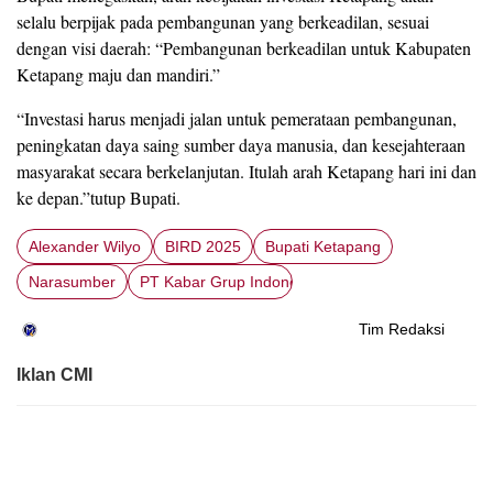
selalu berpijak pada pembangunan yang berkeadilan, sesuai
dengan visi daerah: “Pembangunan berkeadilan untuk Kabupaten
Ketapang maju dan mandiri.”
“Investasi harus menjadi jalan untuk pemerataan pembangunan,
peningkatan daya saing sumber daya manusia, dan kesejahteraan
masyarakat secara berkelanjutan. Itulah arah Ketapang hari ini dan
ke depan.”tutup Bupati.
Alexander Wilyo
BIRD 2025
Bupati Ketapang
Narasumber
PT Kabar Grup Indonesia
Tim Redaksi
Iklan CMI