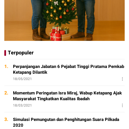
Terpopuler
1.
Perpanjangan Jabatan 6 Pejabat Tinggi Pratama Pemkab
Ketapang Dilantik
18/05/2021
2.
Momentum Peringatan Isra Miraj, Wabup Ketapang Ajak
Masyarakat Tingkatkan Kualitas Ibadah
18/03/2021
3.
Simulasi Pemungutan dan Penghitungan Suara Pilkada
2020