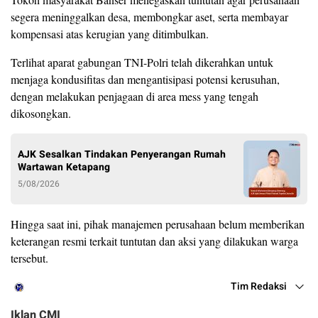
segera meninggalkan desa, membongkar aset, serta membayar
kompensasi atas kerugian yang ditimbulkan.
Terlihat aparat gabungan TNI-Polri telah dikerahkan untuk
menjaga kondusifitas dan mengantisipasi potensi kerusuhan,
dengan melakukan penjagaan di area mess yang tengah
dikosongkan.
AJK Sesalkan Tindakan Penyerangan Rumah
Wartawan Ketapang
5/08/2026
Hingga saat ini, pihak manajemen perusahaan belum memberikan
keterangan resmi terkait tuntutan dan aksi yang dilakukan warga
tersebut.
Tim Redaksi
Iklan CMI